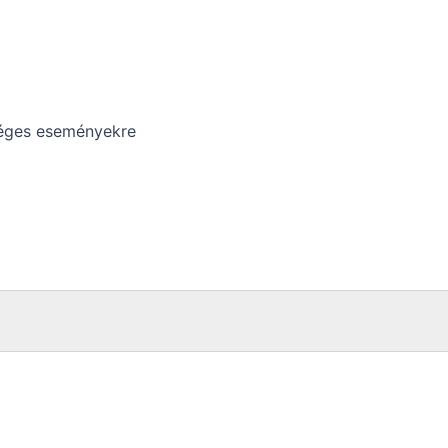
céges eseményekre