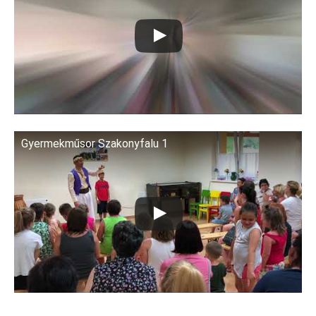
Gyermekműsor Szakonyfalu 1